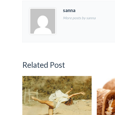
sanna
More posts by sanna
Related Post