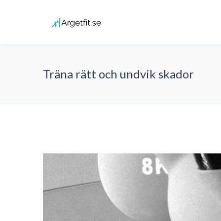
Träna rätt och undvik skador