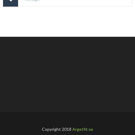
Copyright 2018
Argetfit.se